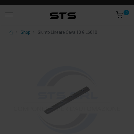
0
Shop
Giunto Lineare Cava 10 GIL6010