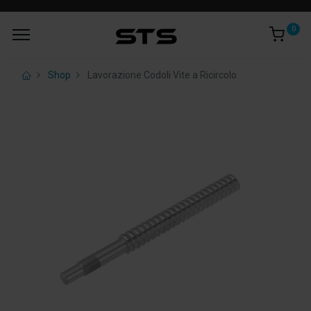
0
Shop
Lavorazione Codoli Vite a Ricircolo