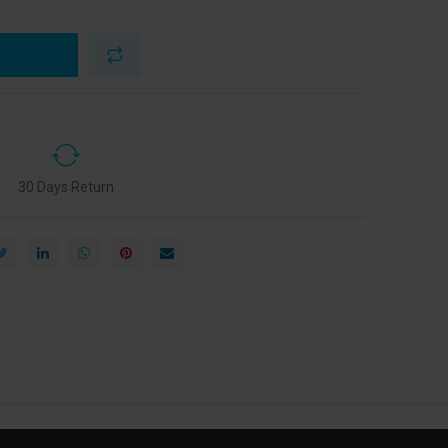
30 Days Return