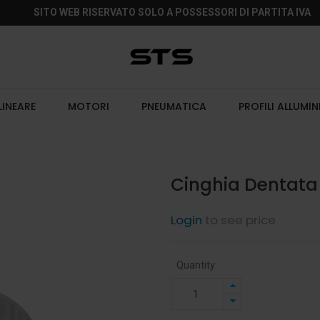
SITO WEB RISERVATO SOLO A POSSESSORI DI PARTITA IVA
LINEARE
MOTORI
PNEUMATICA
PROFILI ALLUMIN
Cinghia Dentata 
Login
to see price
Quantity: