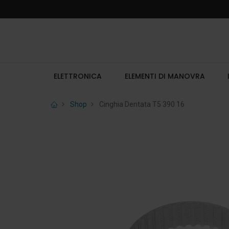
ELETTRONICA
ELEMENTI DI MANOVRA
Shop
Cinghia Dentata T5 390 16