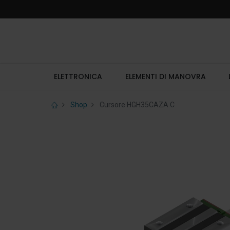
ELETTRONICA
ELEMENTI DI MANOVRA
Shop
Cursore HGH35CAZA C