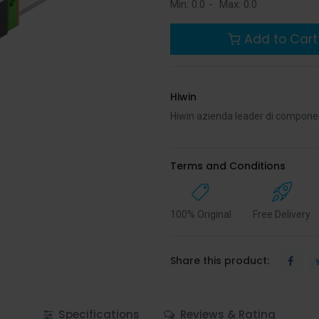
Min:
0.0
-
Max:
0.0
Add to Cart
Hiwin
Hiwin azienda leader di compone
Terms and Conditions
100% Original
Free Delivery
Share this product:
Specifications
Reviews & Rating