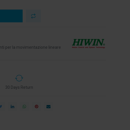
nti per la movimentazione lineare
30 Days Return