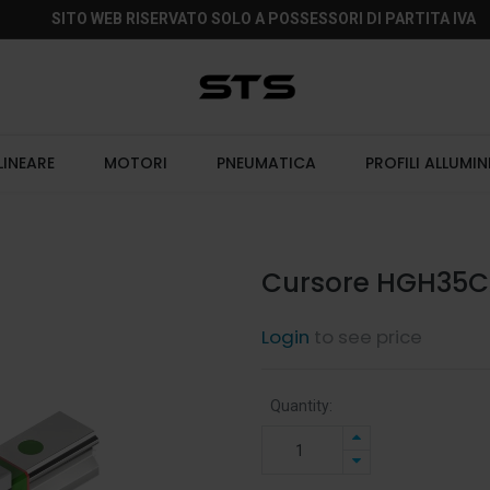
SITO WEB RISERVATO SOLO A POSSESSORI DI PARTITA IVA
LINEARE
MOTORI
PNEUMATICA
PROFILI ALLUMIN
Cursore HGH35C
Login
to see price
Quantity: