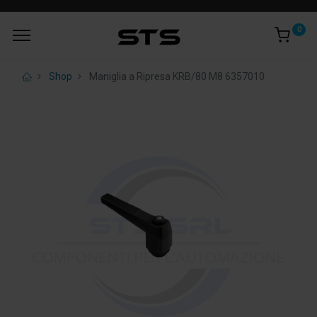
0
Shop
Maniglia a Ripresa KRB/80 M8 6357010