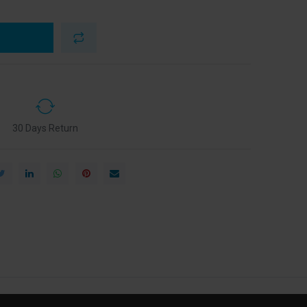
30 Days Return