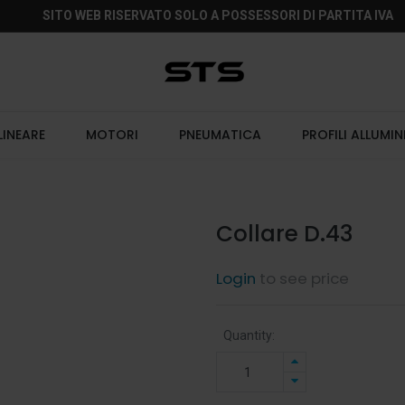
SITO WEB RISERVATO SOLO A POSSESSORI DI PARTITA IVA
LINEARE
MOTORI
PNEUMATICA
PROFILI ALLUMIN
Collare D.43
Login
to see price
Quantity: