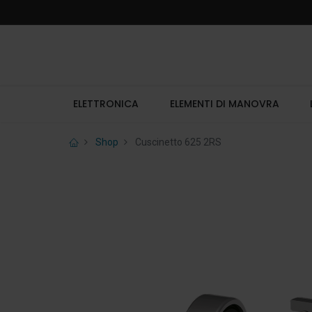
ELETTRONICA
ELEMENTI DI MANOVRA
Shop
Cuscinetto 625 2RS