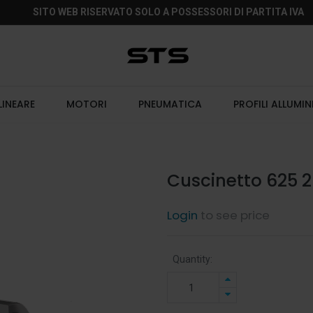
SITO WEB RISERVATO SOLO A POSSESSORI DI PARTITA IVA
LINEARE
MOTORI
PNEUMATICA
PROFILI ALLUMIN
Cuscinetto 625 
Login
to see price
Quantity: