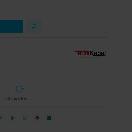
30 Days Return