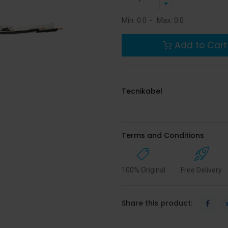
Min:
0.0
-
Max:
0.0
Add to Cart
Tecnikabel
Terms and Conditions
100% Original
Free Delivery
Share this product: