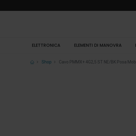
ELETTRONICA
ELEMENTI DI MANOVRA
Shop
Cavo PMMX+ 4G2,5 ST NE/BK Posa Mobi