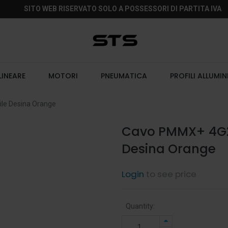
SITO WEB RISERVATO SOLO A POSSESSORI DI PARTITA IVA
LINEARE
MOTORI
PNEUMATICA
PROFILI ALLUMIN
le Desina Orange
Cavo PMMX+ 4G2,
Desina Orange
Login
to see price
Quantity: