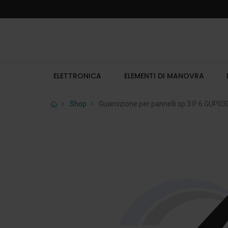
ELETTRONICA
ELEMENTI DI MANOVRA
Shop
Guarnizione per pannelli sp.3 P 6 GUP03