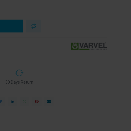
30 Days Return