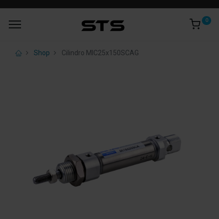
0
Shop
Cilindro MIC25x150SCAG