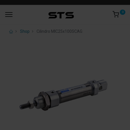
0
Shop
Cilindro MIC25x100SCAG