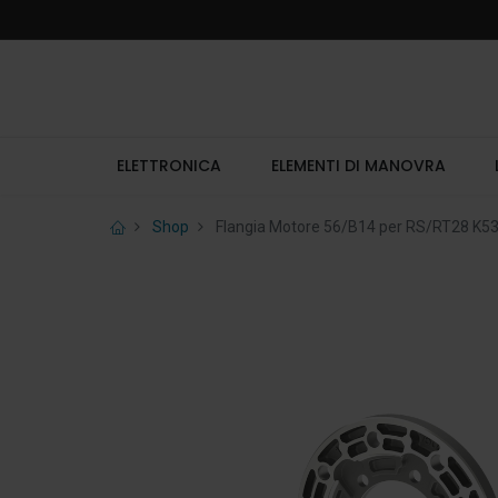
ELETTRONICA
ELEMENTI DI MANOVRA
Shop
Flangia Motore 56/B14 per RS/RT28 K5