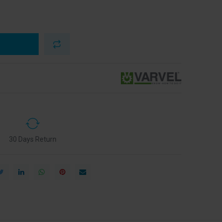
30 Days Return