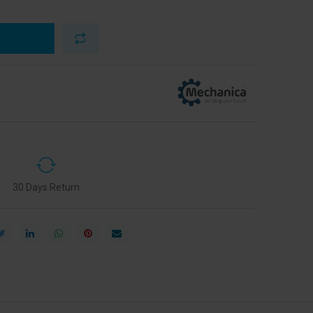
30 Days Return