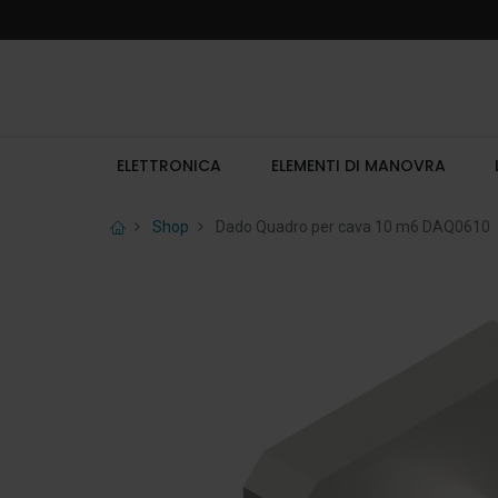
ELETTRONICA
ELEMENTI DI MANOVRA
Shop
Dado Quadro per cava 10 m6 DAQ0610