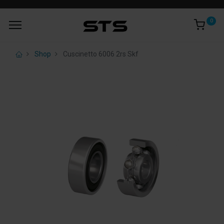
0
Shop
Cuscinetto 6006 2rs Skf