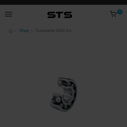
0
Shop
Cuscinetto 3305 2rs