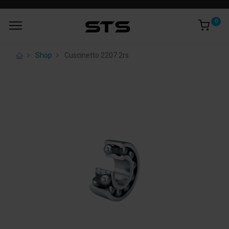
0
Shop
Cuscinetto 2207 2rs