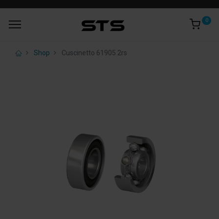
0
Shop
Cuscinetto 61905 2rs