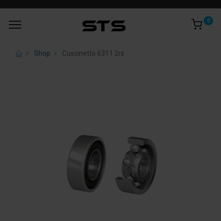
0
Shop
Cuscinetto 6311 2rs