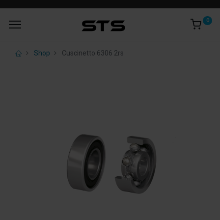
0
Shop
Cuscinetto 6306 2rs