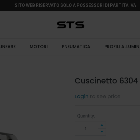
SITO WEB RISERVATO SOLO A POSSESSORI DI PARTITA IVA
LINEARE
MOTORI
PNEUMATICA
PROFILI ALLUMIN
Cuscinetto 6304 
Login
to see price
Quantity: