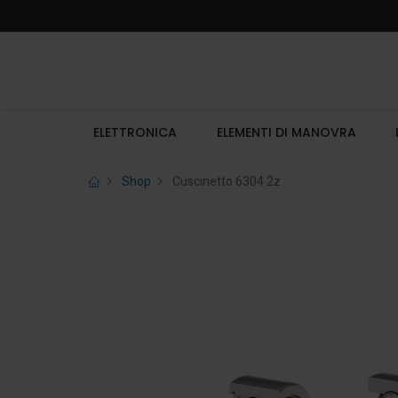
ELETTRONICA
ELEMENTI DI MANOVRA
Shop
Cuscinetto 6304 2z