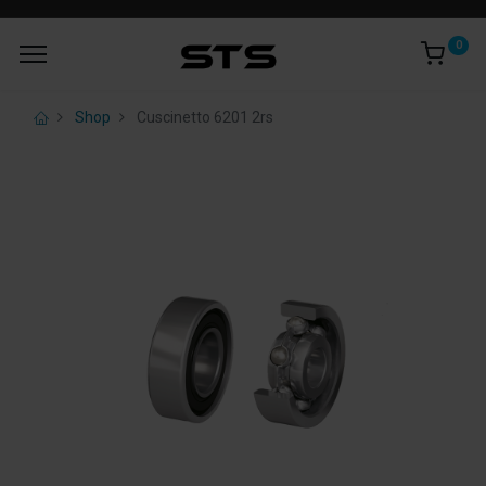
0
Shop
Cuscinetto 6201 2rs