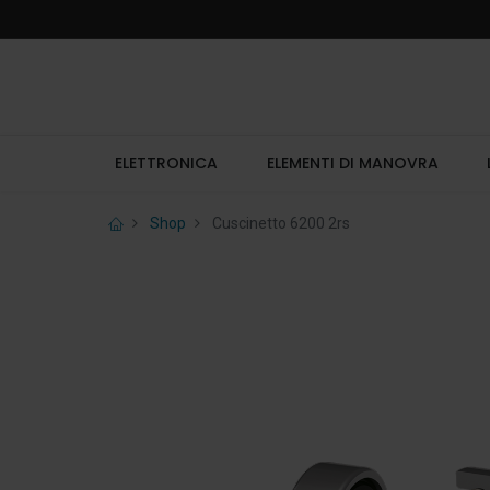
ELETTRONICA
ELEMENTI DI MANOVRA
Shop
Cuscinetto 6200 2rs