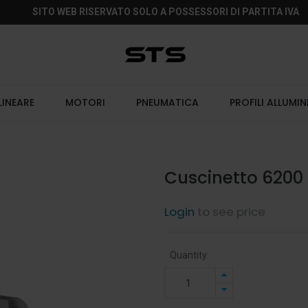
SITO WEB RISERVATO SOLO A POSSESSORI DI PARTITA IVA
LINEARE
MOTORI
PNEUMATICA
PROFILI ALLUMIN
Cuscinetto 6200 
Login
to see price
Quantity: