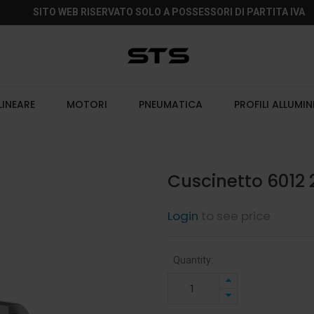
SITO WEB RISERVATO SOLO A POSSESSORI DI PARTITA IVA
LINEARE
MOTORI
PNEUMATICA
PROFILI ALLUMIN
Cuscinetto 6012 
Login
to see price
Quantity: