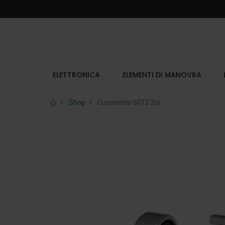
ELETTRONICA
ELEMENTI DI MANOVRA
Shop
Cuscinetto 6012 2rs