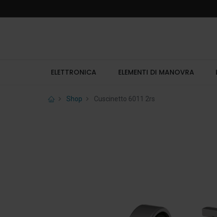
ELETTRONICA
ELEMENTI DI MANOVRA
Shop
Cuscinetto 6011 2rs