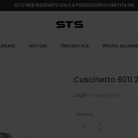
SITO WEB RISERVATO SOLO A POSSESSORI DI PARTITA IVA
LINEARE
MOTORI
PNEUMATICA
PROFILI ALLUMIN
Cuscinetto 6011 
Login
to see price
Quantity: