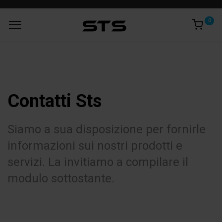
0
Contatti Sts
Siamo a sua disposizione per fornirle
informazioni sui nostri prodotti e
servizi. La invitiamo a compilare il
modulo sottostante.